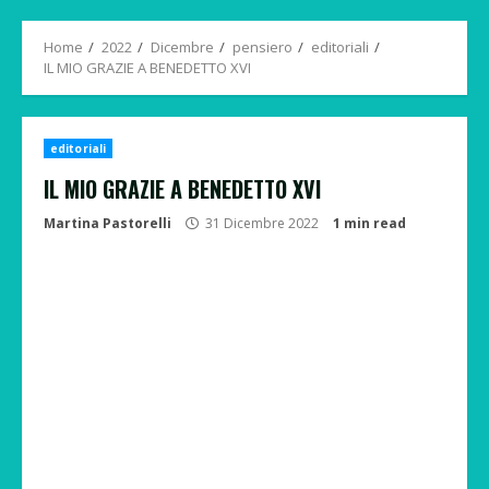
Menu
Home
2022
Dicembre
pensiero
editoriali
IL MIO GRAZIE A BENEDETTO XVI
editoriali
IL MIO GRAZIE A BENEDETTO XVI
Martina Pastorelli
31 Dicembre 2022
1 min read