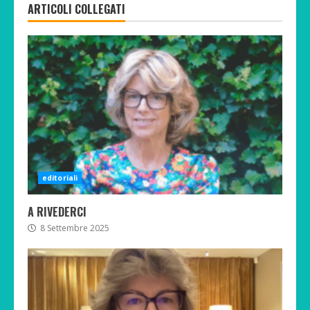
ARTICOLI COLLEGATI
editoriali
A RIVEDERCI
8 Settembre 2025