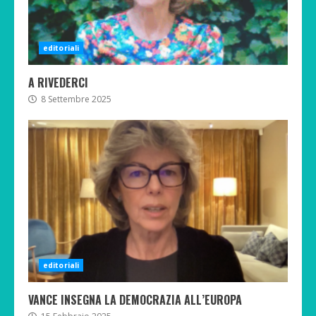
editoriali
A RIVEDERCI
8 Settembre 2025
editoriali
VANCE INSEGNA LA DEMOCRAZIA ALL’EUROPA