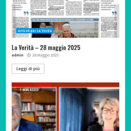
articoli per La Verità
La Verità – 28 maggio 2025
admin
28 Maggio 2025
Leggi di più
1 MIN READ