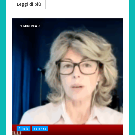
Leggi di più
1 MIN READ
Pillole
scienza