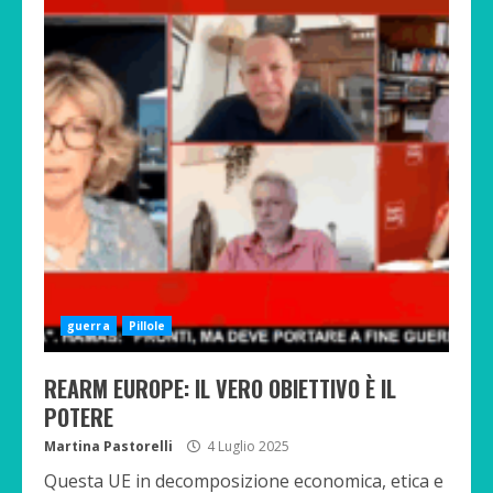
guerra
Pillole
REARM EUROPE: IL VERO OBIETTIVO È IL
POTERE
Martina Pastorelli
4 Luglio 2025
Questa UE in decomposizione economica, etica e