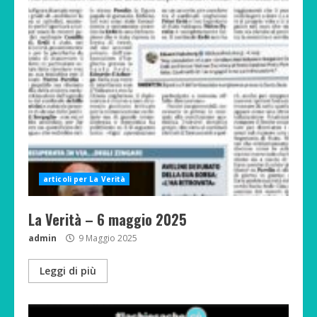
articoli per La Verità
La Verità – 6 maggio 2025
admin
9 Maggio 2025
Leggi di più