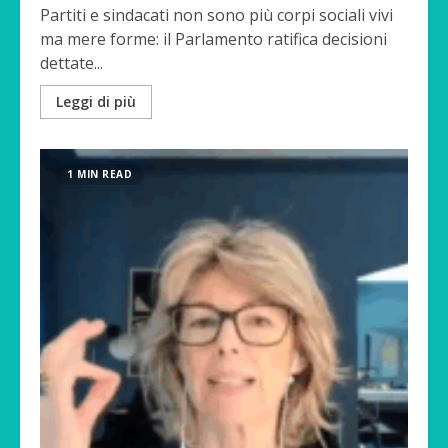
Partiti e sindacati non sono più corpi sociali vivi
ma mere forme: il Parlamento ratifica decisioni
dettate...
Leggi di più
1 MIN READ