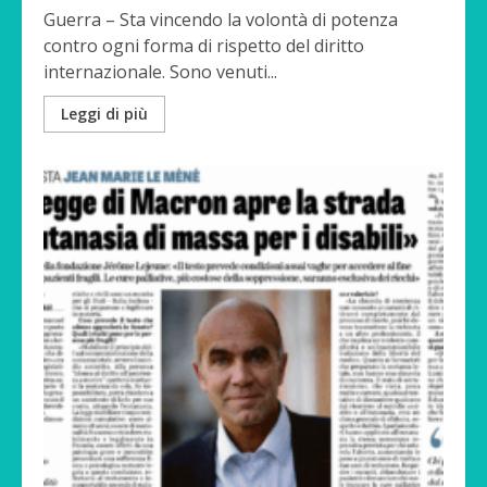
Guerra – Sta vincendo la volontà di potenza
contro ogni forma di rispetto del diritto
internazionale. Sono venuti...
Leggi di più