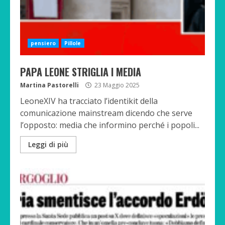
pensiero
Pillole
PAPA LEONE STRIGLIA I MEDIA
Martina Pastorelli
23 Maggio 2025
LeoneXIV ha tracciato l’identikit della
comunicazione mainstream dicendo che serve
l’opposto: media che informino perché i popoli...
Leggi di più