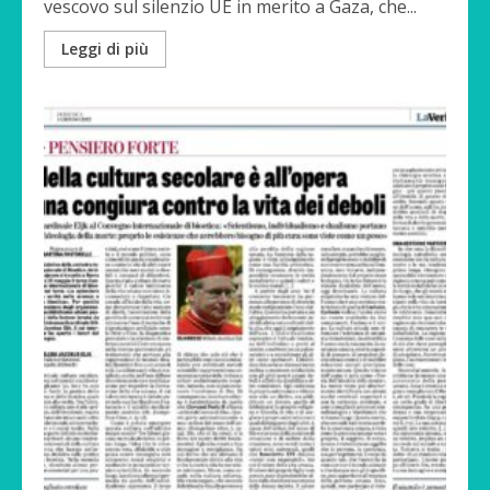
vescovo sul silenzio UE in merito a Gaza, che...
Leggi di più