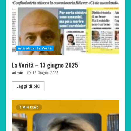
articoli per La Verità
La Verità – 13 giugno 2025
admin
13 Giugno 2025
Leggi di più
1 MIN READ