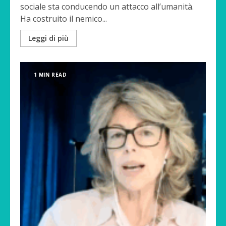
sociale sta conducendo un attacco all’umanità.
Ha costruito il nemico...
Leggi di più
1 MIN READ