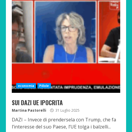
economia
Pillole
SUI DAZI UE IPOCRITA
Martina Pastorelli
31 Luglio 2025
DAZI – Invece di prendersela con Trump, che fa
l’interesse del suo Paese, l’UE tolga i balzelli...