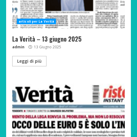
articoli per La Verità
La Verità – 13 giugno 2025
admin
13 Giugno 2025
Leggi di più