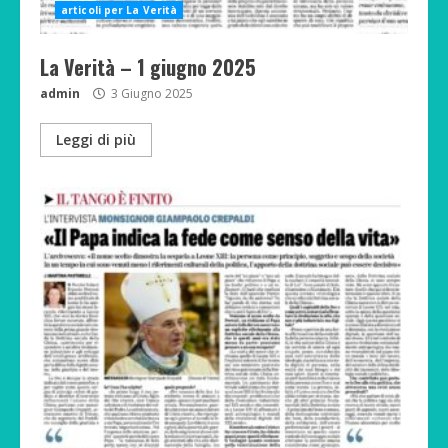
articoli per La Verità
La Verità – 1 giugno 2025
admin
3 Giugno 2025
Leggi di più