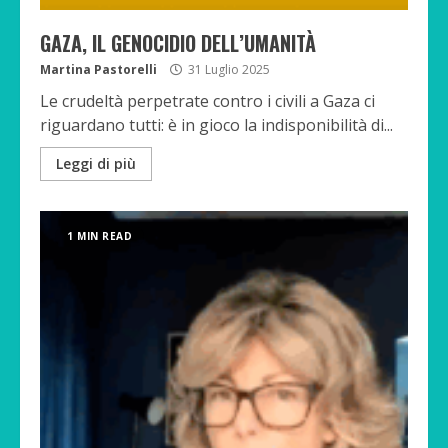
GAZA, IL GENOCIDIO DELL’UMANITÀ
Martina Pastorelli
31 Luglio 2025
Le crudeltà perpetrate contro i civili a Gaza ci
riguardano tutti: è in gioco la indisponibilità di...
Leggi di più
1 MIN READ