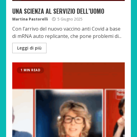
UNA SCIENZA AL SERVIZIO DELL’UOMO
Martina Pastorelli
5 Giugno 2025
Con l’arrivo del nuovo vaccino anti Covid a base
di mRNA auto replicante, che pone problemi di...
Leggi di più
1 MIN READ