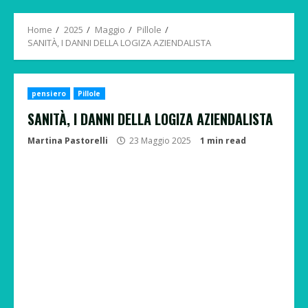
Menu
Home
2025
Maggio
Pillole
SANITÀ, I DANNI DELLA LOGIZA AZIENDALISTA
pensiero
Pillole
SANITÀ, I DANNI DELLA LOGIZA AZIENDALISTA
Martina Pastorelli
23 Maggio 2025
1 min read