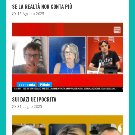
SE LA REALTÀ NON CONTA PIÙ
13 Agosto 2025
economia
Pillole
SUI DAZI UE IPOCRITA
31 Luglio 2025