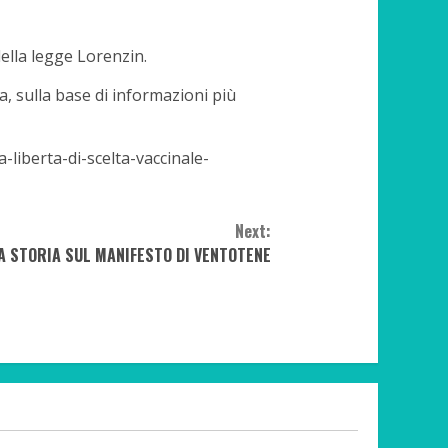
della legge Lorenzin.
ta, sulla base di informazioni più
liberta-di-scelta-vaccinale-
Next:
A STORIA SUL MANIFESTO DI VENTOTENE