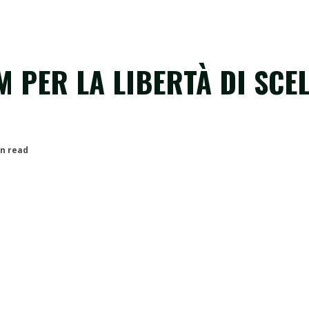
 PER LA LIBERTÀ DI SCEL
in read