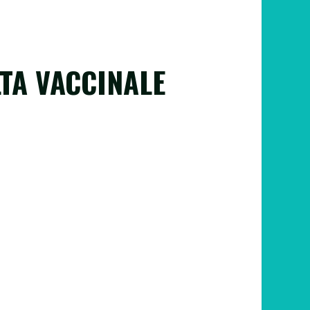
TA VACCINALE