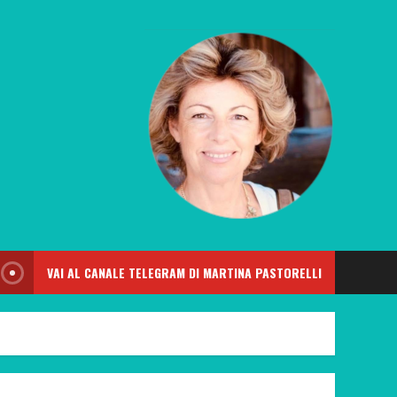
VAI AL CANALE TELEGRAM DI MARTINA PASTORELLI