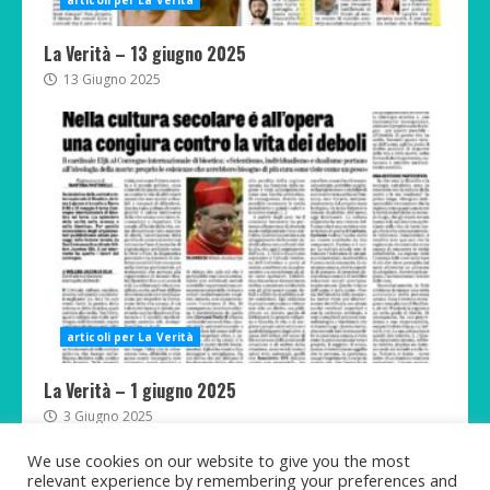
La Verità – 13 giugno 2025
13 Giugno 2025
articoli per La Verità
La Verità – 1 giugno 2025
3 Giugno 2025
We use cookies on our website to give you the most
relevant experience by remembering your preferences and