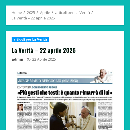
Menu
Home
2025
Aprile
articoli per La Verità
La Verità – 22 aprile 2025
articoli per La Verità
La Verità – 22 aprile 2025
admin
22 Aprile 2025