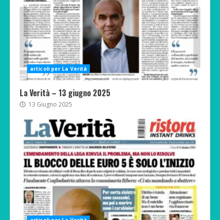
articoli per La Verità
La Verità – 13 giugno 2025
13 Giugno 2025
articoli per La Verità