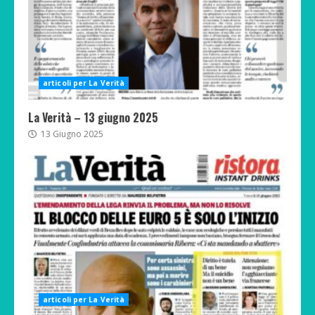
articoli per La Verità
La Verità – 13 giugno 2025
13 Giugno 2025
articoli per La Verità