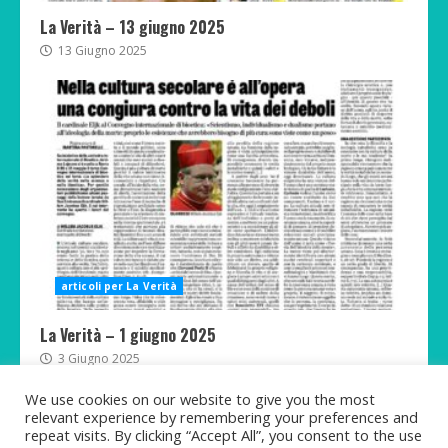
La Verità – 13 giugno 2025
13 Giugno 2025
articoli per La Verità
La Verità – 1 giugno 2025
3 Giugno 2025
We use cookies on our website to give you the most
relevant experience by remembering your preferences and
repeat visits. By clicking “Accept All”, you consent to the use