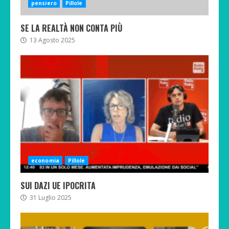
pensiero
Pillole
SE LA REALTÀ NON CONTA PIÙ
13 Agosto 2025
economia
Pillole
SUI DAZI UE IPOCRITA
31 Luglio 2025