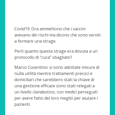
Covid19. Ora ammettono che i vaccini
avevano dei rischi ma dicono che sono serviti
a fermare una strage.
Però quanto questa strage era dovuta a un
protocollo di “cura” sbagliato?
Marco Cosentino: si sono adottate misure di
nulla utilità mentre trattamenti precoci e
domiciliari che sarebbero stati la chiave di
una gestione efficace sono stati relegati a
un livello clandestino, con medici perseguiti
per avere fatto del loro meglio per aiutare i
pazienti.