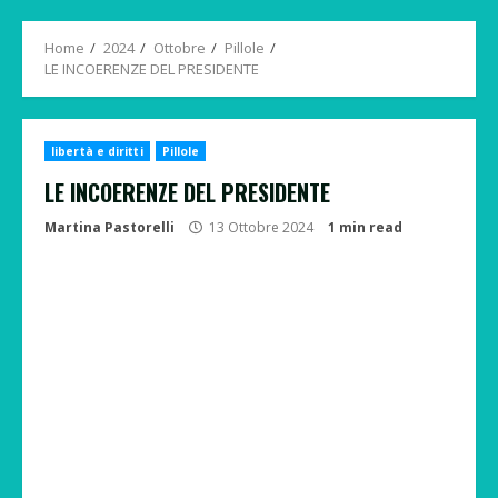
Menu
Home
2024
Ottobre
Pillole
LE INCOERENZE DEL PRESIDENTE
libertà e diritti
Pillole
LE INCOERENZE DEL PRESIDENTE
Martina Pastorelli
13 Ottobre 2024
1 min read