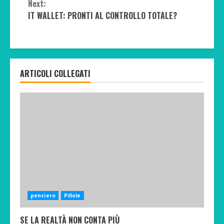
Next:
IT WALLET: PRONTI AL CONTROLLO TOTALE?
ARTICOLI COLLEGATI
pensiero
Pillole
SE LA REALTÀ NON CONTA PIÙ