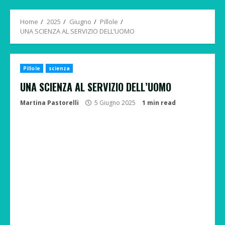
Menu
Home
2025
Giugno
Pillole
UNA SCIENZA AL SERVIZIO DELL’UOMO
Pillole
scienza
UNA SCIENZA AL SERVIZIO DELL’UOMO
Martina Pastorelli
5 Giugno 2025
1 min read