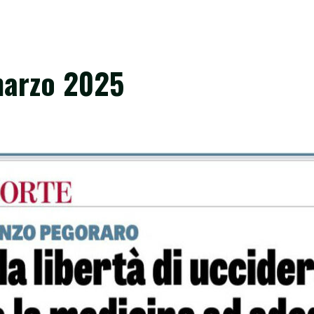
marzo 2025