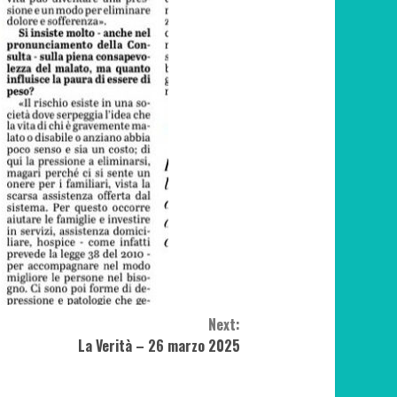
Next:
La Verità – 26 marzo 2025