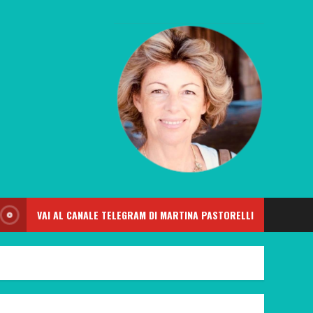
VAI AL CANALE TELEGRAM DI MARTINA PASTORELLI