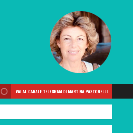
VAI AL CANALE TELEGRAM DI MARTINA PASTORELLI