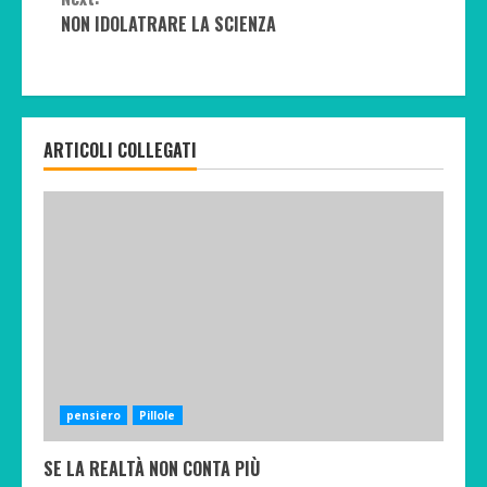
NON IDOLATRARE LA SCIENZA
ARTICOLI COLLEGATI
pensiero
Pillole
SE LA REALTÀ NON CONTA PIÙ