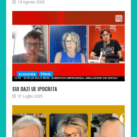
13 Agosto 2025
economia
Pillole
SUI DAZI UE IPOCRITA
31 Luglio 2025