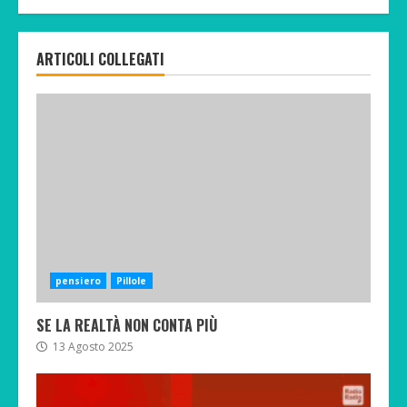
ARTICOLI COLLEGATI
pensiero
Pillole
SE LA REALTÀ NON CONTA PIÙ
13 Agosto 2025