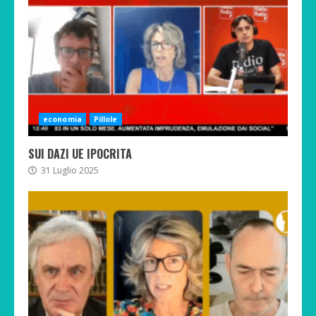
economia
Pillole
SUI DAZI UE IPOCRITA
31 Luglio 2025