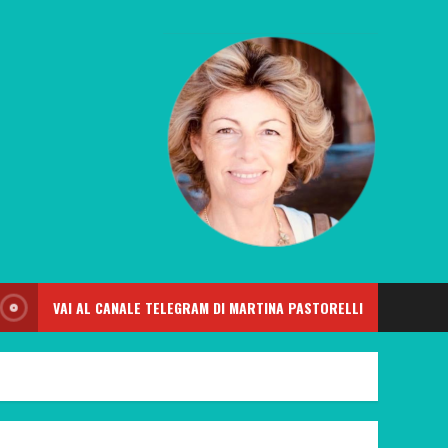
VAI AL CANALE TELEGRAM DI MARTINA PASTORELLI