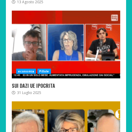
13 Agosto 2025
economia
Pillole
SUI DAZI UE IPOCRITA
31 Luglio 2025