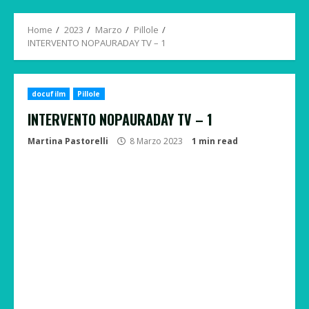
Menu
Home
2023
Marzo
Pillole
INTERVENTO NOPAURADAY TV – 1
docufilm
Pillole
INTERVENTO NOPAURADAY TV – 1
Martina Pastorelli
8 Marzo 2023
1 min read