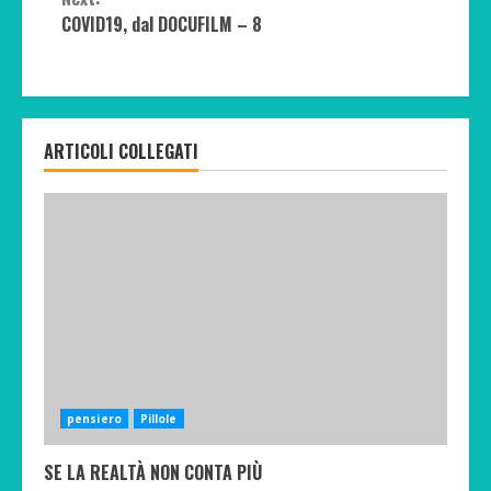
COVID19, dal DOCUFILM – 8
ARTICOLI COLLEGATI
pensiero
Pillole
SE LA REALTÀ NON CONTA PIÙ