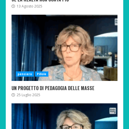
13 Agosto 2025
pensiero
Pillole
UN PROGETTO DI PEDAGOGIA DELLE MASSE
25 Luglio 2025