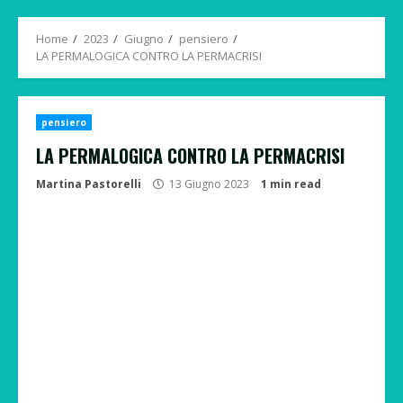
Menu
Home
2023
Giugno
pensiero
LA PERMALOGICA CONTRO LA PERMACRISI
pensiero
LA PERMALOGICA CONTRO LA PERMACRISI
Martina Pastorelli
13 Giugno 2023
1 min read