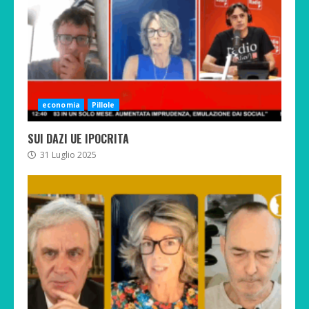
economia
Pillole
SUI DAZI UE IPOCRITA
31 Luglio 2025