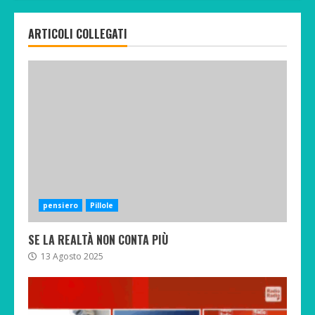
ARTICOLI COLLEGATI
pensiero
Pillole
SE LA REALTÀ NON CONTA PIÙ
13 Agosto 2025