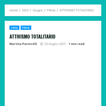
Menu
Home
2023
Giugno
Pillole
ATTIVISMO TOTALITARIO
clima
Pillole
ATTIVISMO TOTALITARIO
Martina Pastorelli
20 Giugno 2023
1 min read