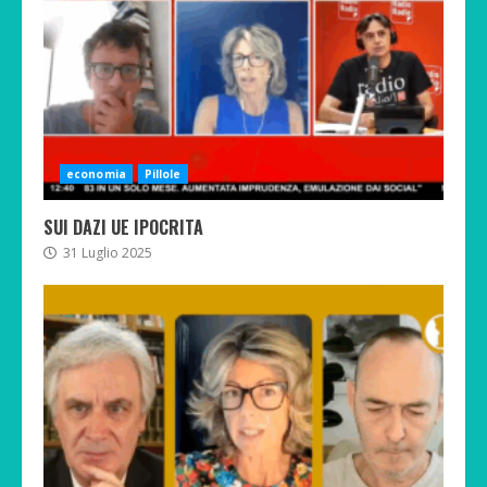
economia
Pillole
SUI DAZI UE IPOCRITA
31 Luglio 2025