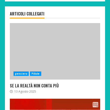
ARTICOLI COLLEGATI
pensiero
Pillole
SE LA REALTÀ NON CONTA PIÙ
13 Agosto 2025