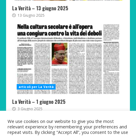
La Verità – 13 giugno 2025
13 Giugno 2025
articoli per La Verità
La Verità – 1 giugno 2025
3 Giugno 2025
We use cookies on our website to give you the most
relevant experience by remembering your preferences and
repeat visits. By clicking “Accept All”, you consent to the use