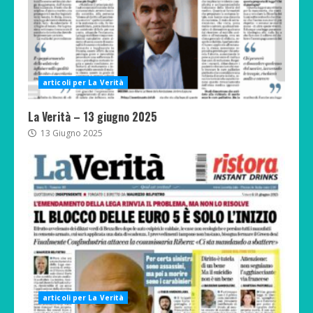
articoli per La Verità
La Verità – 13 giugno 2025
13 Giugno 2025
articoli per La Verità