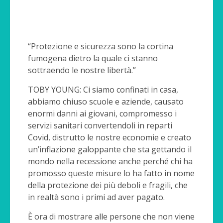
“Protezione e sicurezza sono la cortina
fumogena dietro la quale ci stanno
sottraendo le nostre libertà.”
TOBY YOUNG: Ci siamo confinati in casa,
abbiamo chiuso scuole e aziende, causato
enormi danni ai giovani, compromesso i
servizi sanitari convertendoli in reparti
Covid, distrutto le nostre economie e creato
un’inflazione galoppante che sta gettando il
mondo nella recessione anche perché chi ha
promosso queste misure lo ha fatto in nome
della protezione dei più deboli e fragili, che
in realtà sono i primi ad aver pagato.
È ora di mostrare alle persone che non viene