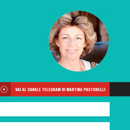
VAI AL CANALE TELEGRAM DI MARTINA PASTORELLI