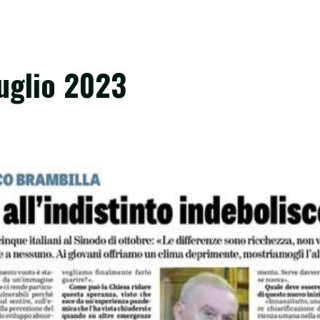
luglio 2023