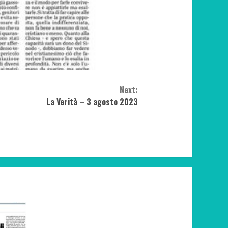
Next:
La Verità – 3 agosto 2023