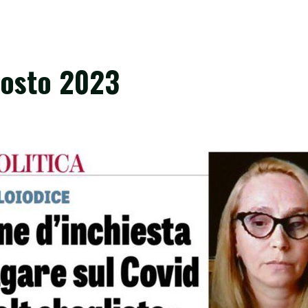
gosto 2023