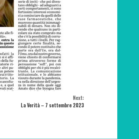
Next:
La Verità – 7 settembre 2023