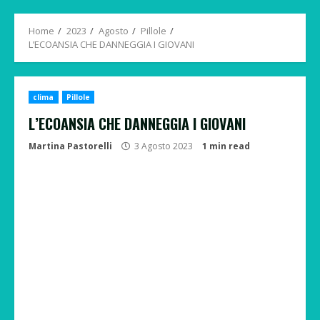
Menu
Home
2023
Agosto
Pillole
L’ECOANSIA CHE DANNEGGIA I GIOVANI
clima
Pillole
L’ECOANSIA CHE DANNEGGIA I GIOVANI
Martina Pastorelli
3 Agosto 2023
1 min read