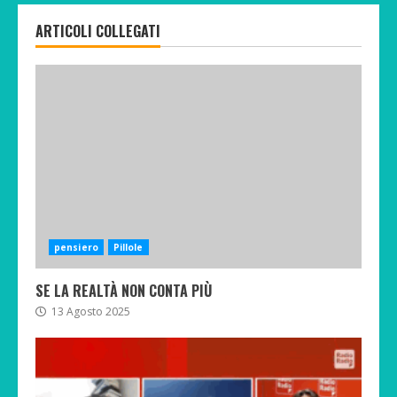
ARTICOLI COLLEGATI
pensiero
Pillole
SE LA REALTÀ NON CONTA PIÙ
13 Agosto 2025