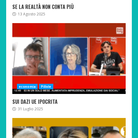
SE LA REALTÀ NON CONTA PIÙ
13 Agosto 2025
economia
Pillole
SUI DAZI UE IPOCRITA
31 Luglio 2025