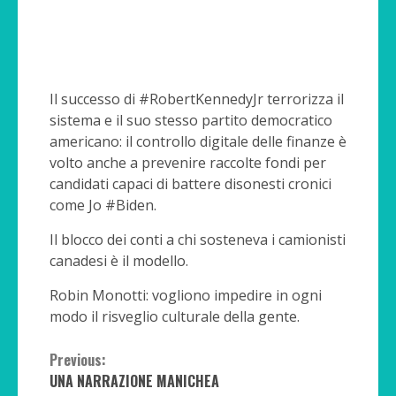
Il successo di #RobertKennedyJr terrorizza il
sistema e il suo stesso partito democratico
americano: il controllo digitale delle finanze è
volto anche a prevenire raccolte fondi per
candidati capaci di battere disonesti cronici
come Jo #Biden.
Il blocco dei conti a chi sosteneva i camionisti
canadesi è il modello.
Robin Monotti: vogliono impedire in ogni
modo il risveglio culturale della gente.
Continue
Previous:
UNA NARRAZIONE MANICHEA