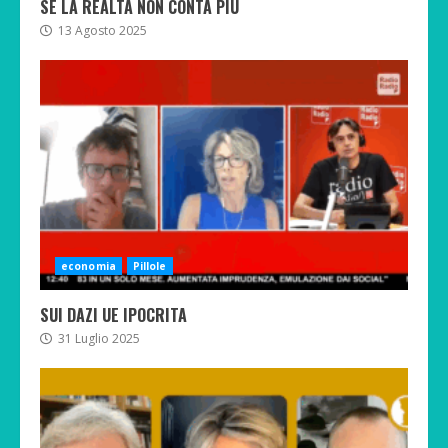
SE LA REALTÀ NON CONTA PIÙ
13 Agosto 2025
economia
Pillole
SUI DAZI UE IPOCRITA
31 Luglio 2025