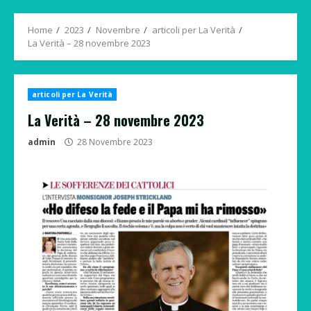
Menu
Home
2023
Novembre
articoli per La Verità
La Verità – 28 novembre 2023
articoli per La Verità
La Verità – 28 novembre 2023
admin
28 Novembre 2023