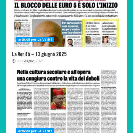
articoli per La Verità
La Verità – 13 giugno 2025
13 Giugno 2025
articoli per La Verità