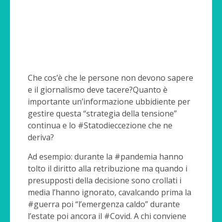
Che cos’è che le persone non devono sapere
e il giornalismo deve tacere?Quanto è
importante un’informazione ubbidiente per
gestire questa “strategia della tensione”
continua e lo #Statodieccezione che ne
deriva?
Ad esempio: durante la #pandemia hanno
tolto il diritto alla retribuzione ma quando i
presupposti della decisione sono crollati i
media l’hanno ignorato, cavalcando prima la
#guerra poi “l’emergenza caldo” durante
l’estate poi ancora il #Covid. A chi conviene