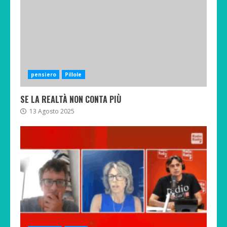
pensiero
Pillole
SE LA REALTÀ NON CONTA PIÙ
13 Agosto 2025