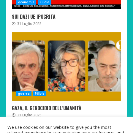
economia
Pillole
SUI DAZI UE IPOCRITA
31 Luglio 2025
guerra
Pillole
GAZA, IL GENOCIDIO DELL’UMANITÀ
31 Luglio 2025
We use cookies on our website to give you the most
relevant experience by remembering your preferences and