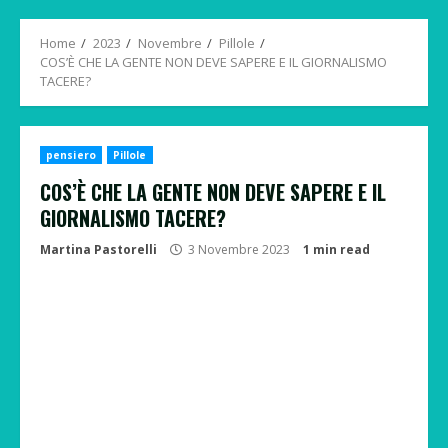
Menu
Home
2023
Novembre
Pillole
COS’È CHE LA GENTE NON DEVE SAPERE E IL GIORNALISMO
TACERE?
pensiero
Pillole
COS’È CHE LA GENTE NON DEVE SAPERE E IL
GIORNALISMO TACERE?
Martina Pastorelli
3 Novembre 2023
1 min read