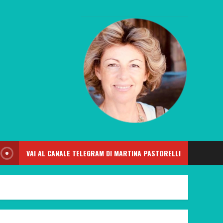
VAI AL CANALE TELEGRAM DI MARTINA PASTORELLI