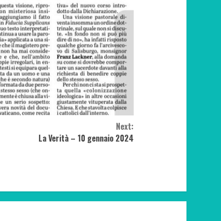
Next:
La Verità – 10 gennaio 2024