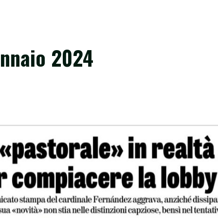
ennaio 2024