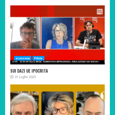
economia
Pillole
SUI DAZI UE IPOCRITA
31 Luglio 2025