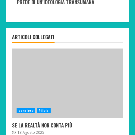
PREDE DI UN’IDEOLOGIA TRANSUMANA
ARTICOLI COLLEGATI
pensiero
Pillole
SE LA REALTÀ NON CONTA PIÙ
13 Agosto 2025