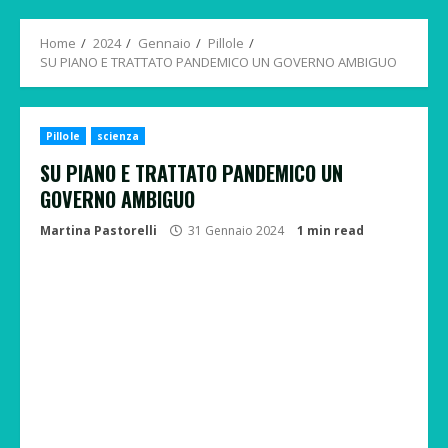
Menu
Home
2024
Gennaio
Pillole
SU PIANO E TRATTATO PANDEMICO UN GOVERNO AMBIGUO
Pillole
scienza
SU PIANO E TRATTATO PANDEMICO UN
GOVERNO AMBIGUO
Martina Pastorelli
31 Gennaio 2024
1 min read