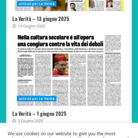
articoli per La Verità
La Verità – 13 giugno 2025
13 Giugno 2025
articoli per La Verità
La Verità – 1 giugno 2025
3 Giugno 2025
We use cookies on our website to give you the most