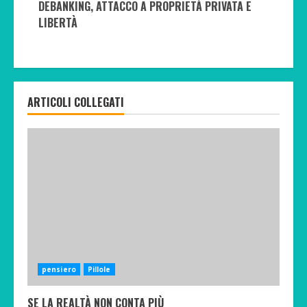
DEBANKING, ATTACCO A PROPRIETÀ PRIVATA E
LIBERTÀ
ARTICOLI COLLEGATI
pensiero
Pillole
SE LA REALTÀ NON CONTA PIÙ