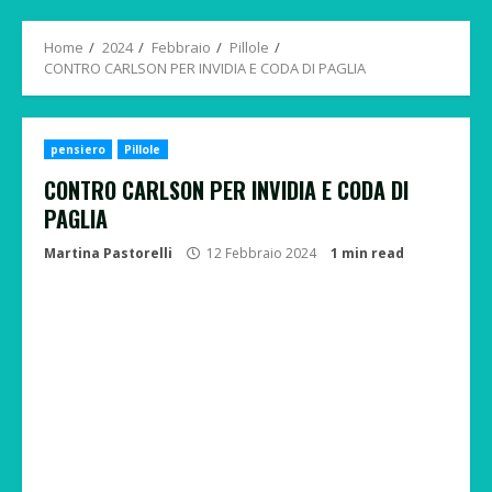
Menu
Home
2024
Febbraio
Pillole
CONTRO CARLSON PER INVIDIA E CODA DI PAGLIA
pensiero
Pillole
CONTRO CARLSON PER INVIDIA E CODA DI
PAGLIA
Martina Pastorelli
12 Febbraio 2024
1 min read