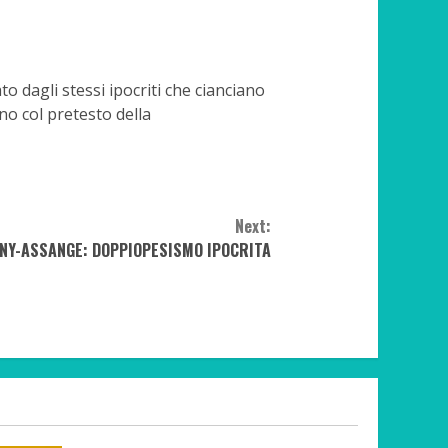
to dagli stessi ipocriti che cianciano
no col pretesto della
Next:
NY-ASSANGE: DOPPIOPESISMO IPOCRITA