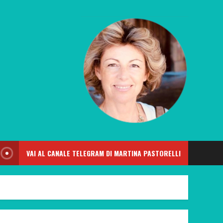
VAI AL CANALE TELEGRAM DI MARTINA PASTORELLI