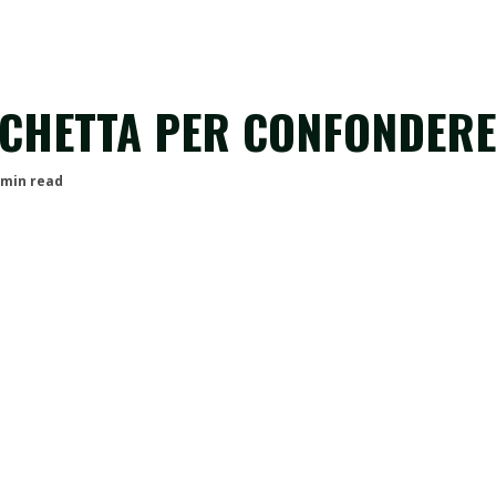
ICHETTA PER CONFONDERE
 min read