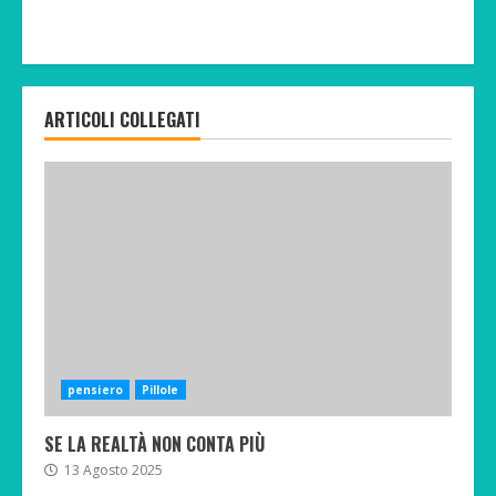
ARTICOLI COLLEGATI
pensiero
Pillole
SE LA REALTÀ NON CONTA PIÙ
13 Agosto 2025