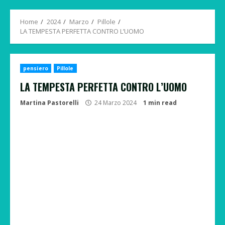
Menu
Home
2024
Marzo
Pillole
LA TEMPESTA PERFETTA CONTRO L’UOMO
pensiero
Pillole
LA TEMPESTA PERFETTA CONTRO L’UOMO
Martina Pastorelli
24 Marzo 2024
1 min read