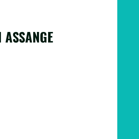
I ASSANGE