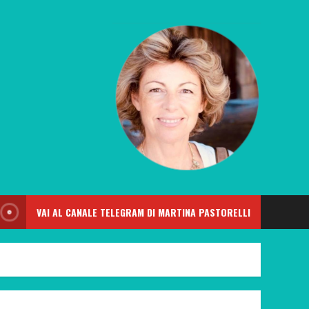
VAI AL CANALE TELEGRAM DI MARTINA PASTORELLI