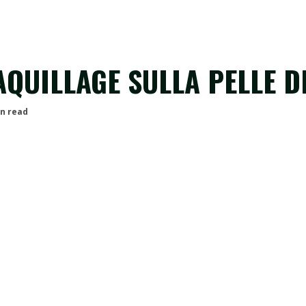
QUILLAGE SULLA PELLE D
in read