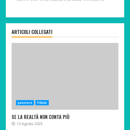
ARTICOLI COLLEGATI
pensiero
Pillole
SE LA REALTÀ NON CONTA PIÙ
13 Agosto 2025