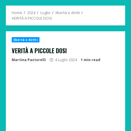
Menu
Home
2024
Luglio
libertà e diritti
VERITÀ A PICCOLE DOSI
libertà e diritti
VERITÀ A PICCOLE DOSI
Martina Pastorelli
4 Luglio 2024
1 min read