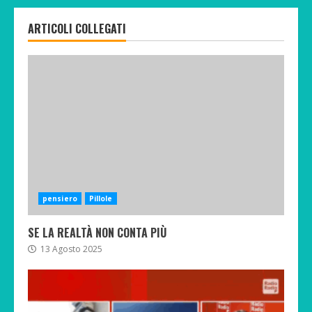
ARTICOLI COLLEGATI
pensiero
Pillole
SE LA REALTÀ NON CONTA PIÙ
13 Agosto 2025