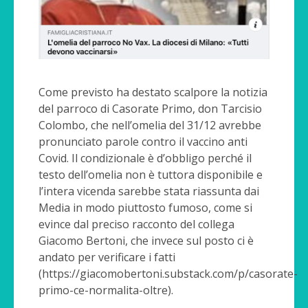
Come previsto ha destato scalpore la notizia
del parroco di Casorate Primo, don Tarcisio
Colombo, che nell’omelia del 31/12 avrebbe
pronunciato parole contro il vaccino anti
Covid. Il condizionale è d’obbligo perché il
testo dell’omelia non è tuttora disponibile e
l’intera vicenda sarebbe stata riassunta dai
Media in modo piuttosto fumoso, come si
evince dal preciso racconto del collega
Giacomo Bertoni, che invece sul posto ci è
andato per verificare i fatti
(https://giacomobertoni.substack.com/p/casorate-
primo-ce-normalita-oltre).