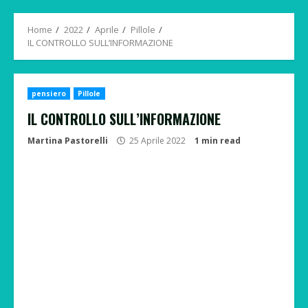
Menu
Home
2022
Aprile
Pillole
IL CONTROLLO SULL’INFORMAZIONE
pensiero
Pillole
IL CONTROLLO SULL’INFORMAZIONE
Martina Pastorelli
25 Aprile 2022
1 min read