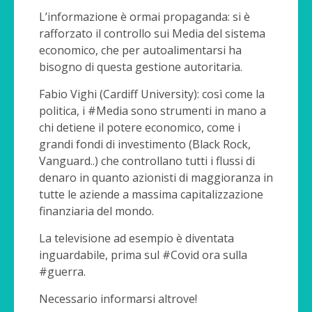
L’informazione è ormai propaganda: si è
rafforzato il controllo sui Media del sistema
economico, che per autoalimentarsi ha
bisogno di questa gestione autoritaria.
Fabio Vighi (Cardiff University): così come la
politica, i #Media sono strumenti in mano a
chi detiene il potere economico, come i
grandi fondi di investimento (Black Rock,
Vanguard..) che controllano tutti i flussi di
denaro in quanto azionisti di maggioranza in
tutte le aziende a massima capitalizzazione
finanziaria del mondo.
La televisione ad esempio è diventata
inguardabile, prima sul #Covid ora sulla
#guerra.
Necessario informarsi altrove!