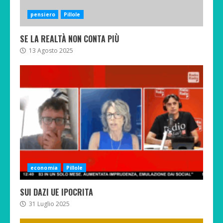
pensiero
Pillole
SE LA REALTÀ NON CONTA PIÙ
13 Agosto 2025
economia
Pillole
SUI DAZI UE IPOCRITA
31 Luglio 2025