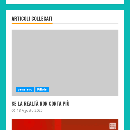
ARTICOLI COLLEGATI
pensiero
Pillole
SE LA REALTÀ NON CONTA PIÙ
13 Agosto 2025