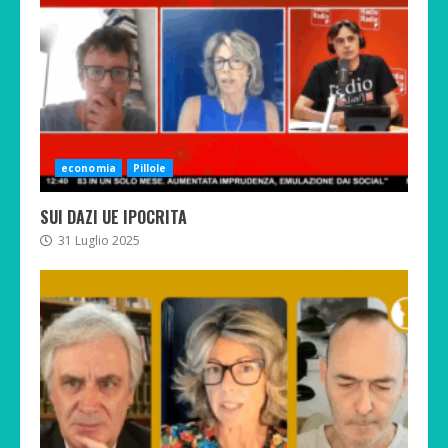
economia
Pillole
SUI DAZI UE IPOCRITA
31 Luglio 2025