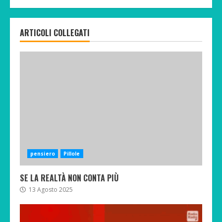
ARTICOLI COLLEGATI
pensiero
Pillole
SE LA REALTÀ NON CONTA PIÙ
13 Agosto 2025