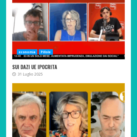
economia
Pillole
SUI DAZI UE IPOCRITA
31 Luglio 2025