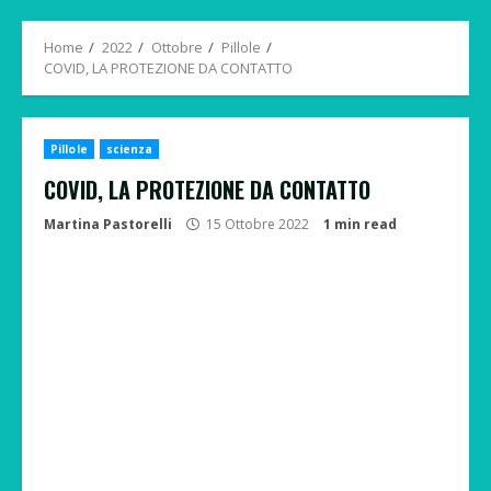
Menu
Home
2022
Ottobre
Pillole
COVID, LA PROTEZIONE DA CONTATTO
Pillole
scienza
COVID, LA PROTEZIONE DA CONTATTO
Martina Pastorelli
15 Ottobre 2022
1 min read