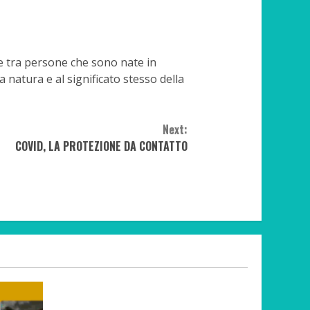
e tra persone che sono nate in
natura e al significato stesso della
Next:
COVID, LA PROTEZIONE DA CONTATTO