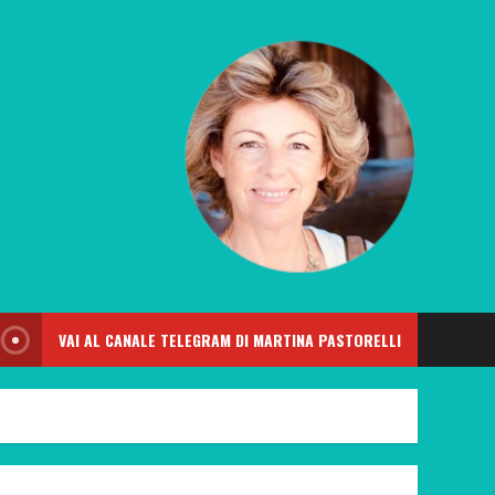
VAI AL CANALE TELEGRAM DI MARTINA PASTORELLI