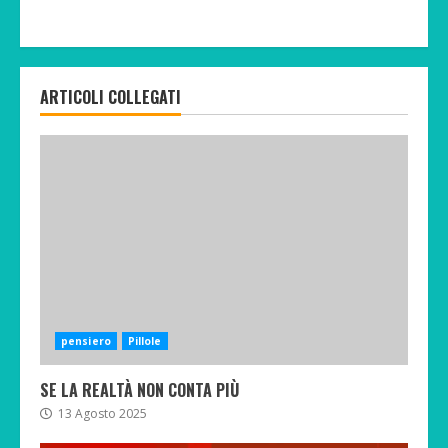
ARTICOLI COLLEGATI
pensiero
Pillole
SE LA REALTÀ NON CONTA PIÙ
13 Agosto 2025