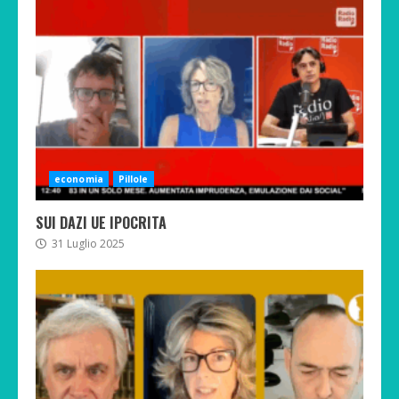
economia
Pillole
SUI DAZI UE IPOCRITA
31 Luglio 2025