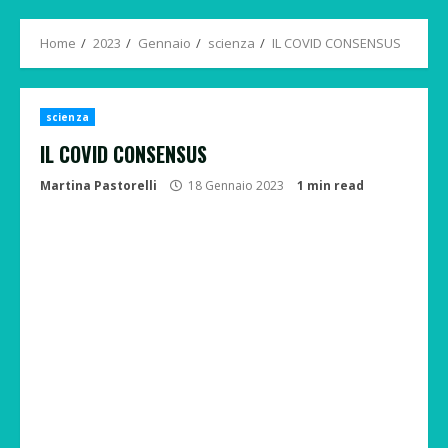
Menu
Home
2023
Gennaio
scienza
IL COVID CONSENSUS
scienza
IL COVID CONSENSUS
Martina Pastorelli
18 Gennaio 2023
1 min read