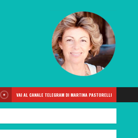
VAI AL CANALE TELEGRAM DI MARTINA PASTORELLI