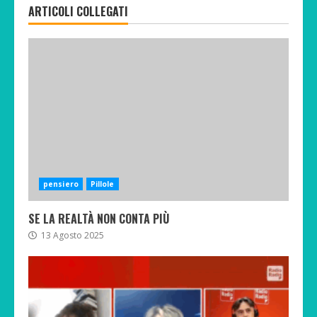
ARTICOLI COLLEGATI
pensiero
Pillole
SE LA REALTÀ NON CONTA PIÙ
13 Agosto 2025