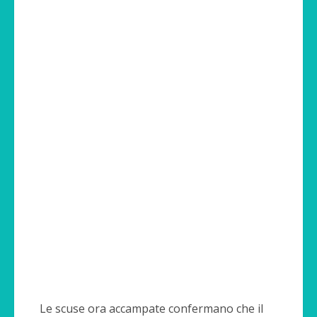
Le scuse ora accampate confermano che il