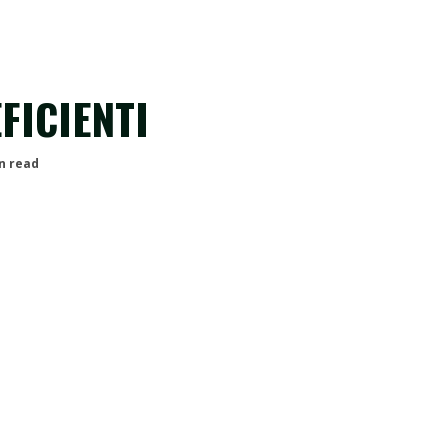
FICIENTI
n read