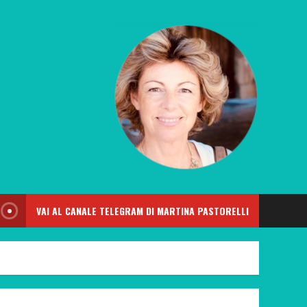
VAI AL CANALE TELEGRAM DI MARTINA PASTORELLI