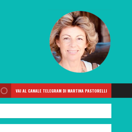
VAI AL CANALE TELEGRAM DI MARTINA PASTORELLI