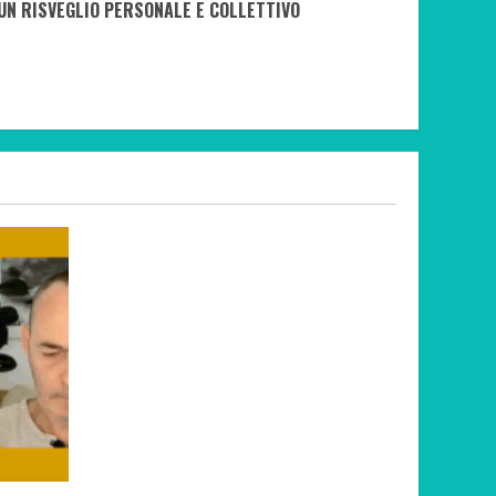
UN RISVEGLIO PERSONALE E COLLETTIVO