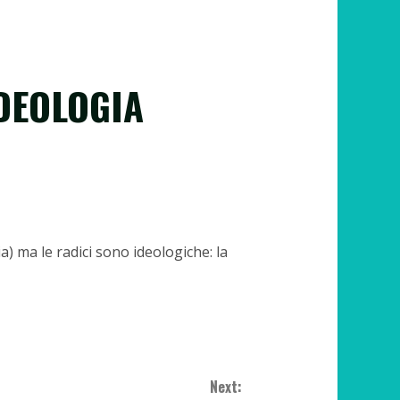
IDEOLOGIA
a) ma le radici sono ideologiche: la
Next: